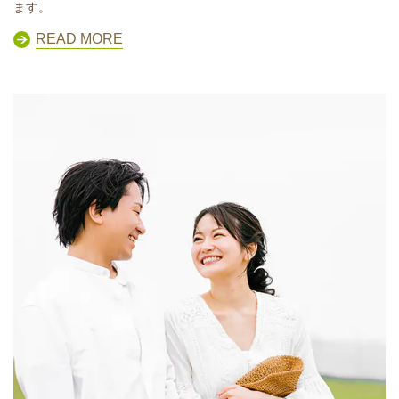
ます。
READ MORE