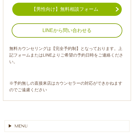
【男性向け】無料相談フォーム
LINEから問い合わせる
無料カウンセリングは【完全予約制】となっております。上
記フォームまたはLINEよりご希望の予約日時をご連絡くださ
い。
※予約無しの直接来店はカウンセラーの対応ができかねます
のでご遠慮ください
MENU