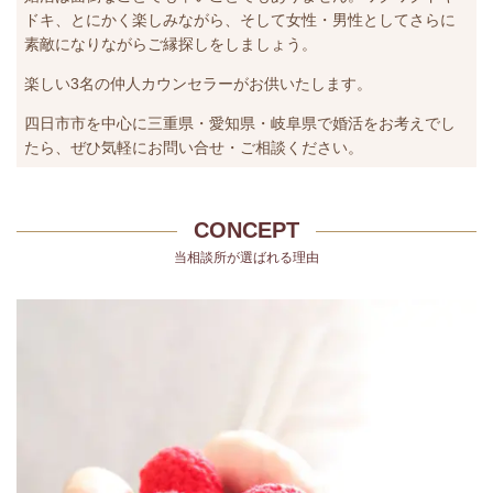
ドキ、とにかく楽しみながら、そして女性・男性としてさらに
素敵になりながらご縁探しをしましょう。
楽しい3名の仲人カウンセラーがお供いたします。
四日市市を中心に三重県・愛知県・岐阜県で婚活をお考えでし
たら、ぜひ気軽にお問い合せ・ご相談ください。
CONCEPT
当相談所が選ばれる理由