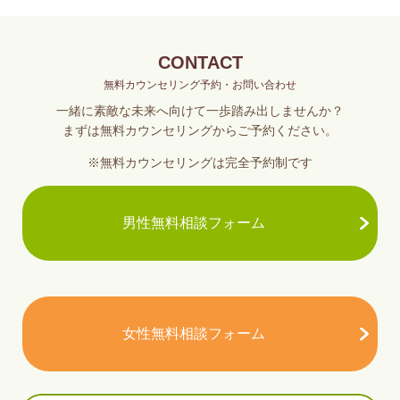
CONTACT
無料カウンセリング予約・お問い合わせ
一緒に素敵な未来へ向けて一歩踏み出しませんか？
まずは無料カウンセリングからご予約ください。
※無料カウンセリングは完全予約制です
男性無料相談フォーム
女性無料相談フォーム