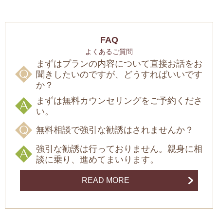
FAQ
よくあるご質問
まずはプランの内容について直接お話をお
聞きしたいのですが、どうすればいいです
か？
まずは無料カウンセリングをご予約くださ
い。
無料相談で強引な勧誘はされませんか？
強引な勧誘は行っておりません。親身に相
談に乗り、進めてまいります。
READ MORE