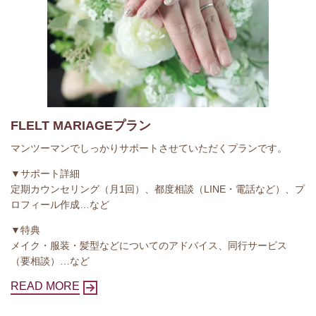
FLELT MARIAGEプラン
マンツーマンでしっかりサポートさせていただくプランです。
▼サポート詳細
定期カウンセリング（月1回）、都度相談（LINE・電話など）、プ
ロフィール作成…など
▼特典
メイク・服装・髪型などについてのアドバイス、同行サービス
（要相談）…など
READ MORE