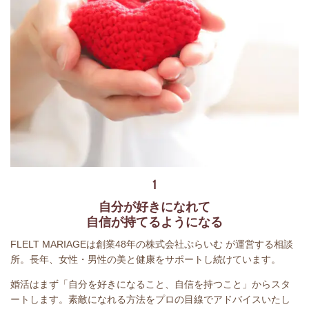
1
自分が好きになれて
自信が持てるようになる
FLELT MARIAGEは創業48年の株式会社ぷらいむ が運営する相談
所。長年、女性・男性の美と健康をサポートし続けています。
婚活はまず「自分を好きになること、自信を持つこと」からスタ
ートします。素敵になれる方法をプロの目線でアドバイスいたし