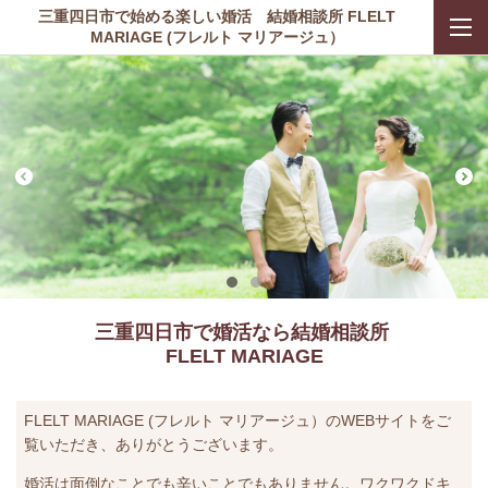
三重四日市で始める楽しい婚活 結婚相談所 FLELT
MARIAGE (フレルト マリアージュ）
三重四日市で婚活なら結婚相談所
FLELT MARIAGE
FLELT MARIAGE (フレルト マリアージュ）のWEBサイトをご
覧いただき、ありがとうございます。
婚活は面倒なことでも辛いことでもありません。ワクワクドキ