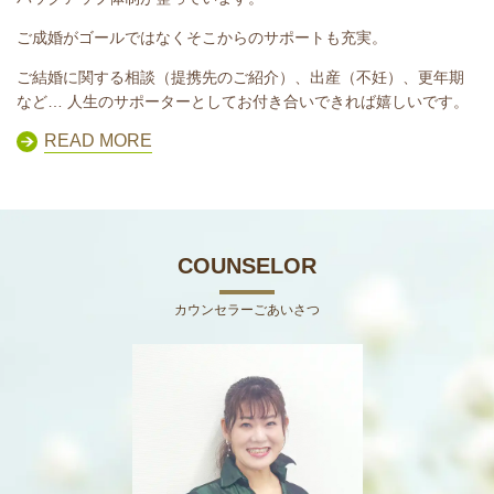
ご成婚がゴールではなくそこからのサポートも充実。
ご結婚に関する相談（提携先のご紹介）、出産（不妊）、更年期
など… 人生のサポーターとしてお付き合いできれば嬉しいです。
READ MORE
COUNSELOR
カウンセラーごあいさつ