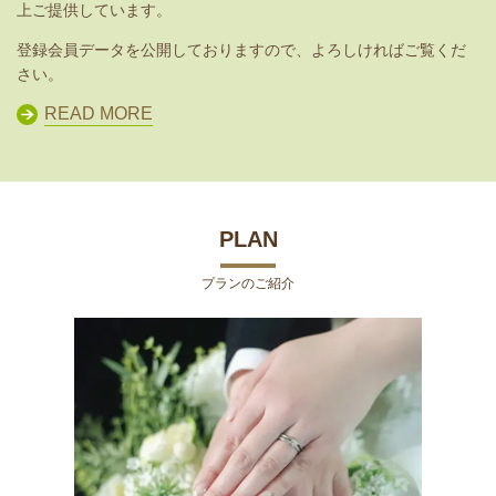
上ご提供しています。
登録会員データを公開しておりますので、よろしければご覧くだ
さい。
READ MORE
PLAN
プランのご紹介