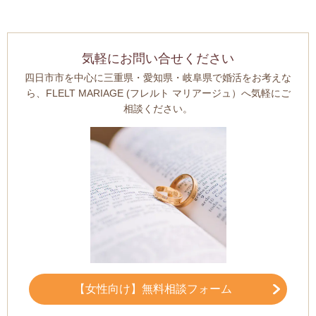
気軽にお問い合せください
四日市市を中心に三重県・愛知県・岐阜県で婚活をお考えな
ら、FLELT MARIAGE (フレルト マリアージュ）へ気軽にご
相談ください。
【女性向け】無料相談フォーム