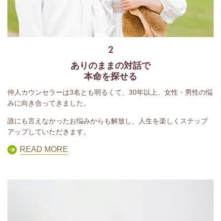
2
ありのままの対話で
本命を探せる
仲人カウンセラーは3名とも明るくて、30年以上、女性・男性の悩
みに向き合ってきました。
誰にも言えなかったお悩みからも解放し、人生を楽しくステップ
アップしていただきます。
READ MORE